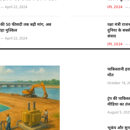
April 22, 2024
IPL 2024
र की 50 फीसदी तक बढ़ी मांग, अब
रक्षा मंत्री र
रहा मुश्किल
दुनिया के सबसे ऊं
संवाद
April 22, 2024
IPL 2024
पाकिस्तानी हव
मौत
October 18, 2
ट्रंप की पाक
मीडिया का तंज:
August 5, 202
भूकंप और सुनाम