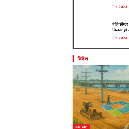
IPL 2024
हेलिकॉप्ट
मिलना हो 
IPL 2024
विदेश
उत्तर प्रदेश