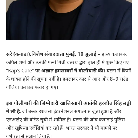
सरे (कनाडा),विशेष संवाददाता मुंबई, 10 जुलाई –
हास्य कलाकार
कपिल शर्मा और उनकी पत्नी गिन्नी चतरथ द्वारा हाल ही में शुरू किए गए
“Kap’s Cafe” पर
अज्ञात हमलावरों ने गोलीबारी की
। घटना में किसी
के घायल होने की सूचना नहीं है। हमलावर कार से आए और 8–9 राउंड
गोलियां चलाकर फरार हो गए।
इस गोलीबारी की जिम्मेदारी खालिस्तानी आतंकी हरजीत सिंह लड्डी
ने ली है
, जो बब्बर खालसा इंटरनेशनल संगठन से जुड़ा हुआ है और
एनआईए की वांटेड सूची में शामिल है। घटना की जांच कनाडाई पुलिस
और खुफिया एजेंसियां कर रही हैं। भारत सरकार ने भी मामले पर
गंभीरता से संज्ञान लिया है।