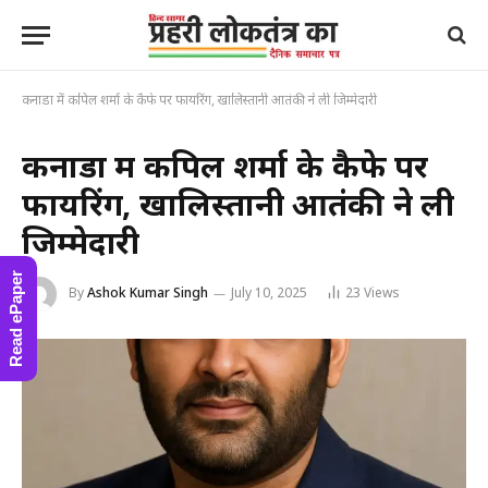
कनाडा में कपिल शर्मा के कैफे पर फायरिंग, खालिस्तानी आतंकी ने ली जिम्मेदारी
कनाडा में कपिल शर्मा के कैफे पर
फायरिंग, खालिस्तानी आतंकी ने ली
जिम्मेदारी
Read ePaper
By
Ashok Kumar Singh
July 10, 2025
23
Views