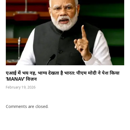
एआई में भय नहीं, भाग्य देखता है भारत: पीएम मोदी ने पेश किया
‘MANAV’ विजन
February 19, 2026
Comments are closed.