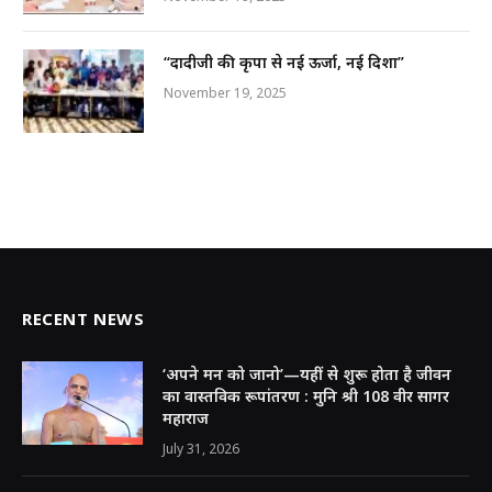
“दादीजी की कृपा से नई ऊर्जा, नई दिशा”
November 19, 2025
RECENT NEWS
‘अपने मन को जानो’—यहीं से शुरू होता है जीवन
का वास्तविक रूपांतरण : मुनि श्री 108 वीर सागर
महाराज
July 31, 2026