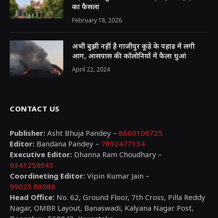
का फैसला
February 18, 2026
अभी बुझी नहीं है गाजीपुर कूड़े के पहाड़ में लगी
आग, आसपास की कॉलोनियों में फैला धुआं
April 22, 2024
CONTACT US
Publisher:
Asht Bhuja Pandey –
8660106725
Editor:
Bandana Pandey –
7892477134
Executive Editor:
Dhanna Ram Choudhary –
9341259043
Coordineting Editor:
Vipin Kumar Jain –
99023 88088
Head Office:
No. 62, Ground Floor, 7th Cross, Pilla Reddy
Nagar, OMBR Layout, Banaswadi, Kalyana Nagar Post,