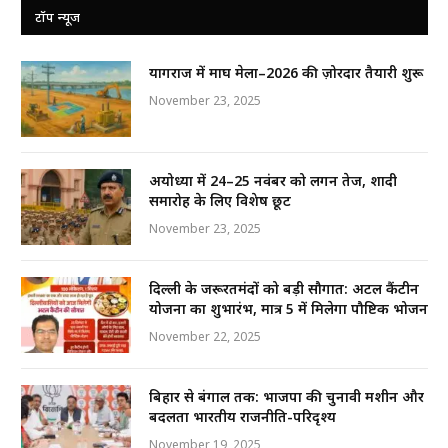
टॉप न्यूज
प्रयागराज में माघ मेला–2026 की ज़ोरदार तैयारी शुरू
November 23, 2025
अयोध्या में 24–25 नवंबर को लगन तेज, शादी
समारोह के लिए विशेष छूट
November 23, 2025
दिल्ली के जरूरतमंदों को बड़ी सौगात: अटल कैंटीन
योजना का शुभारंभ, मात्र ₹5 में मिलेगा पौष्टिक भोजन
November 22, 2025
बिहार से बंगाल तक: भाजपा की चुनावी मशीन और
बदलता भारतीय राजनीति-परिदृश्य
November 19, 2025