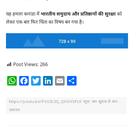
यह हमला कनाडा में
भारतीय समुदाय और प्रतिष्ठानों की सुरक्षा
को
लेकर एक बार फिर चिंता का विषय बन गया है।
Post Views:
266
WhatsApp
Facebook
Twitter
LinkedIn
Email
Share
https://youtu.be/PzGIE2Q_QX0 HSPLK न्यूज: जन-सूचना से जन-
जागरण