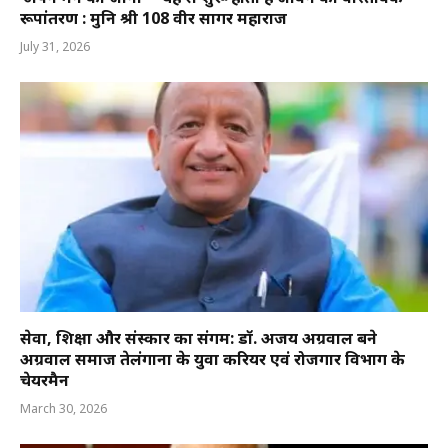
रूपांतरण : मुनि श्री 108 वीर सागर महाराज
July 31, 2026
सेवा, शिक्षा और संस्कार का संगम: डॉ. अजय अग्रवाल बने
अग्रवाल समाज तेलंगाना के युवा करियर एवं रोजगार विभाग के
चेयरमैन
March 30, 2026