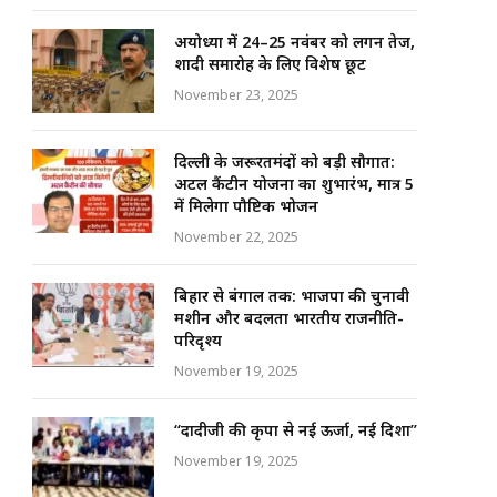
अयोध्या में 24–25 नवंबर को लगन तेज,
शादी समारोह के लिए विशेष छूट
November 23, 2025
दिल्ली के जरूरतमंदों को बड़ी सौगात:
अटल कैंटीन योजना का शुभारंभ, मात्र ₹5
में मिलेगा पौष्टिक भोजन
November 22, 2025
बिहार से बंगाल तक: भाजपा की चुनावी
मशीन और बदलता भारतीय राजनीति-
परिदृश्य
November 19, 2025
“दादीजी की कृपा से नई ऊर्जा, नई दिशा”
November 19, 2025