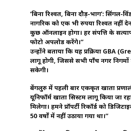
‘बिना रिश्वत, बिना दौड़-भाग’: सिंगल-वि
नागरिक को एक भी रुपया रिश्वत नहीं दे
कुछ ऑनलाइन होगा। हर संपत्ति के सत्
फोटो अपलोड करेंगे।”
उन्होंने बताया कि यह प्रक्रिया GBA
लागू होगी, जिससे सभी पाँच नगर निगमों 
सकेगी।
बेंगलुरु में पहली बार एकीकृत खाता प्रणाल
यूनिफॉर्म खाता सिस्टम लागू किया जा 
मिलेगा। हमने प्रॉपर्टी रिकॉर्ड को डिजि
50 वर्षों में नहीं उठाया गया था।”