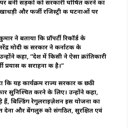
मि पर बनी सड़कों को सरकारी घोषित करने का
धोखाधड़ी और फर्जी रजिस्ट्री की घटनाओं पर
मार ने बताया कि प्रॉपर्टी रिकॉर्ड के
रेंद्र मोदी की सरकार ने कर्नाटक के
न्होंने कहा, “देश में किसी ने ऐसा क्रांतिकारी
शी प्रयास की सराहना की है।”
कहा कि यह कार्यक्रम राज्य सरकार की छठी
ार सुनिश्चित करने के लिए। उन्होंने कहा,
े हैं, बिल्डिंग रेगुलराइज़ेशन इस योजना का
ाहत देना और बेंगलुरु को संगठित, सुरक्षित एवं