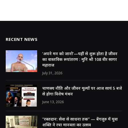
RECENT NEWS
‘अपने मन को जानो’—यहीं से शुरू होता है जीवन
का वास्तविक रूपांतरण : मुनि श्री 108 वीर सागर
महाराज
July 31, 2026
चाणक्य नीति और जीवन मूल्यों पर आज सायं 5 बजे
से होगा विशेष मंथन
June 13, 2026
“रक्तदान: सेवा से साधना तक” — बेंगलुरु में युवा
शक्ति ने रचा मानवता का उत्सव