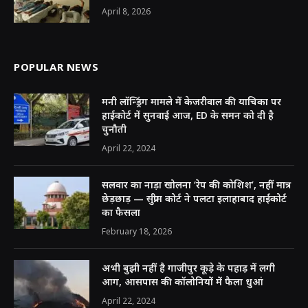
April 8, 2026
POPULAR NEWS
मनी लॉन्ड्रिंग मामले में केजरीवाल की याचिका पर
हाईकोर्ट में सुनवाई आज, ED के समन को दी है
चुनौती
April 22, 2024
सलवार का नाड़ा खोलना ‘रेप की कोशिश’, नहीं मात्र
छेड़छाड़ — सुप्रीम कोर्ट ने पलटा इलाहाबाद हाईकोर्ट
का फैसला
February 18, 2026
अभी बुझी नहीं है गाजीपुर कूड़े के पहाड़ में लगी
आग, आसपास की कॉलोनियों में फैला धुआं
April 22, 2024