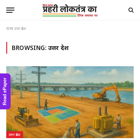
राज्य
उत्तर प्रदेश
BROWSING:
उत्तर प्रदेश
Read ePaper
उत्तर प्रदेश