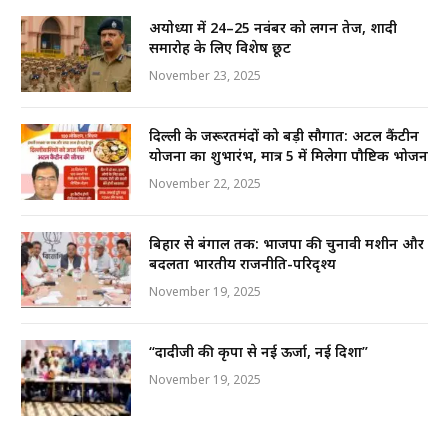
अयोध्या में 24–25 नवंबर को लगन तेज, शादी
समारोह के लिए विशेष छूट
November 23, 2025
दिल्ली के जरूरतमंदों को बड़ी सौगात: अटल कैंटीन
योजना का शुभारंभ, मात्र ₹5 में मिलेगा पौष्टिक भोजन
November 22, 2025
बिहार से बंगाल तक: भाजपा की चुनावी मशीन और
बदलता भारतीय राजनीति-परिदृश्य
November 19, 2025
“दादीजी की कृपा से नई ऊर्जा, नई दिशा”
November 19, 2025