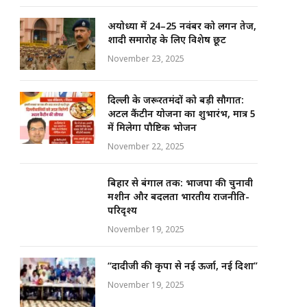
अयोध्या में 24–25 नवंबर को लगन तेज,
शादी समारोह के लिए विशेष छूट
November 23, 2025
दिल्ली के जरूरतमंदों को बड़ी सौगात:
अटल कैंटीन योजना का शुभारंभ, मात्र ₹5
में मिलेगा पौष्टिक भोजन
November 22, 2025
बिहार से बंगाल तक: भाजपा की चुनावी
मशीन और बदलता भारतीय राजनीति-
परिदृश्य
November 19, 2025
“दादीजी की कृपा से नई ऊर्जा, नई दिशा”
November 19, 2025