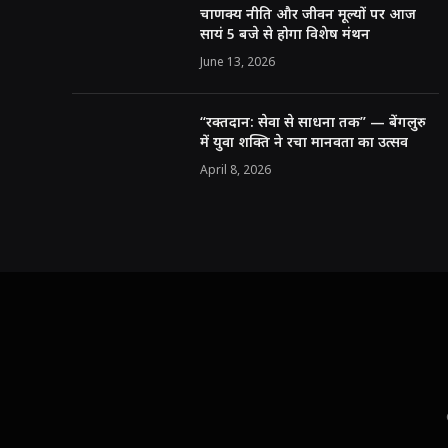
चाणक्य नीति और जीवन मूल्यों पर आज
सायं 5 बजे से होगा विशेष मंथन
June 13, 2026
“रक्तदान: सेवा से साधना तक” — बेंगलुरु
में युवा शक्ति ने रचा मानवता का उत्सव
April 8, 2026