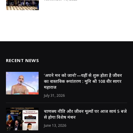
RECENT NEWS
‘अपने मन को जानो’—यहीं से शुरू होता है जीवन
का वास्तविक रूपांतरण : मुनि श्री 108 वीर सागर
महाराज
July 31, 2026
चाणक्य नीति और जीवन मूल्यों पर आज सायं 5 बजे
से होगा विशेष मंथन
June 13, 2026