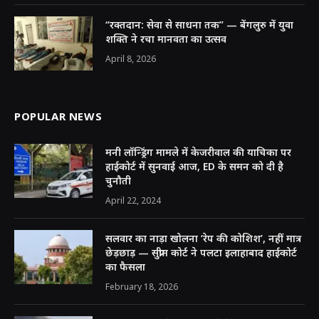
“रक्तदान: सेवा से साधना तक” — बेंगलुरु में युवा
शक्ति ने रचा मानवता का उत्सव
April 8, 2026
POPULAR NEWS
मनी लॉन्ड्रिंग मामले में केजरीवाल की याचिका पर
हाईकोर्ट में सुनवाई आज, ED के समन को दी है
चुनौती
April 22, 2024
सलवार का नाड़ा खोलना ‘रेप की कोशिश’, नहीं मात्र
छेड़छाड़ — सुप्रीम कोर्ट ने पलटा इलाहाबाद हाईकोर्ट
का फैसला
February 18, 2026