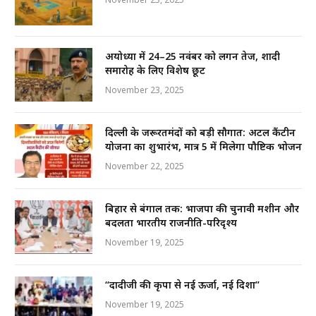
अयोध्या में 24–25 नवंबर को लगन तेज, शादी
समारोह के लिए विशेष छूट
November 23, 2025
दिल्ली के जरूरतमंदों को बड़ी सौगात: अटल कैंटीन
योजना का शुभारंभ, मात्र ₹5 में मिलेगा पौष्टिक भोजन
November 22, 2025
बिहार से बंगाल तक: भाजपा की चुनावी मशीन और
बदलता भारतीय राजनीति-परिदृश्य
November 19, 2025
“दादीजी की कृपा से नई ऊर्जा, नई दिशा”
November 19, 2025