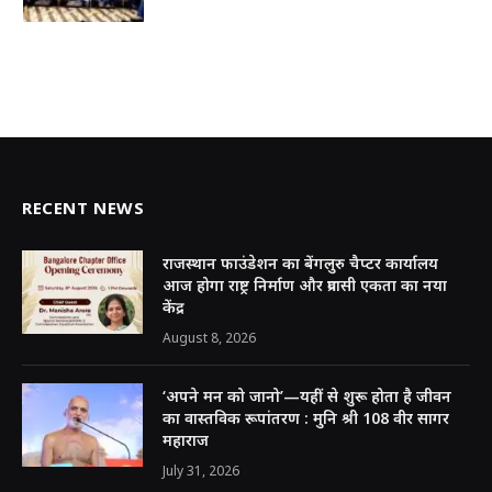
RECENT NEWS
राजस्थान फाउंडेशन का बेंगलुरु चैप्टर कार्यालय
आज होगा राष्ट्र निर्माण और प्रवासी एकता का नया
केंद्र
August 8, 2026
‘अपने मन को जानो’—यहीं से शुरू होता है जीवन
का वास्तविक रूपांतरण : मुनि श्री 108 वीर सागर
महाराज
July 31, 2026