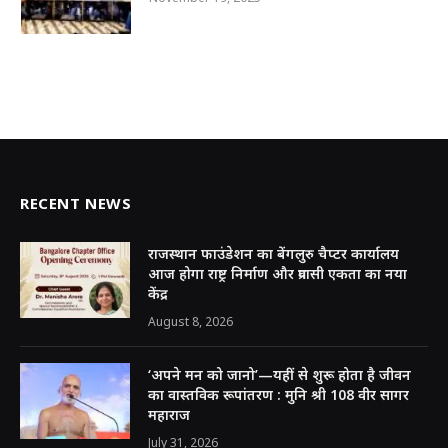
RECENT NEWS
राजस्थान फाउंडेशन का बेंगलुरु चैप्टर कार्यालय
आज होगा राष्ट्र निर्माण और प्रवासी एकता का नया
केंद्र
August 8, 2026
‘अपने मन को जानो’—यहीं से शुरू होता है जीवन
का वास्तविक रूपांतरण : मुनि श्री 108 वीर सागर
महाराज
July 31, 2026