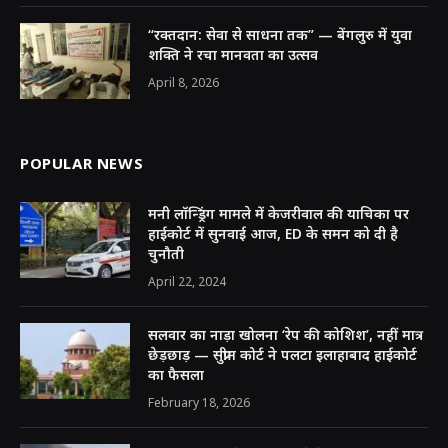
“रक्तदान: सेवा से साधना तक” — बेंगलुरु में युवा
शक्ति ने रचा मानवता का उत्सव
April 8, 2026
POPULAR NEWS
मनी लॉन्ड्रिंग मामले में केजरीवाल की याचिका पर
हाईकोर्ट में सुनवाई आज, ED के समन को दी है
चुनौती
April 22, 2024
सलवार का नाड़ा खोलना ‘रेप की कोशिश’, नहीं मात्र
छेड़छाड़ — सुप्रीम कोर्ट ने पलटा इलाहाबाद हाईकोर्ट
का फैसला
February 18, 2026