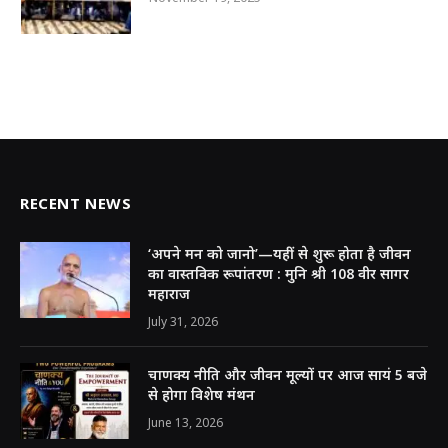
RECENT NEWS
‘अपने मन को जानो’—यहीं से शुरू होता है जीवन
का वास्तविक रूपांतरण : मुनि श्री 108 वीर सागर
महाराज
July 31, 2026
चाणक्य नीति और जीवन मूल्यों पर आज सायं 5 बजे
से होगा विशेष मंथन
June 13, 2026