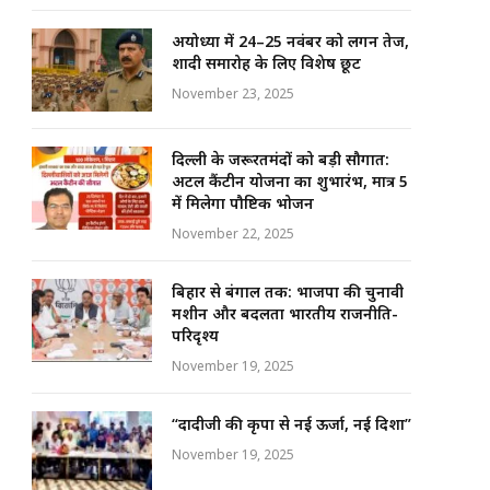
अयोध्या में 24–25 नवंबर को लगन तेज,
शादी समारोह के लिए विशेष छूट
November 23, 2025
दिल्ली के जरूरतमंदों को बड़ी सौगात:
अटल कैंटीन योजना का शुभारंभ, मात्र ₹5
में मिलेगा पौष्टिक भोजन
November 22, 2025
बिहार से बंगाल तक: भाजपा की चुनावी
मशीन और बदलता भारतीय राजनीति-
परिदृश्य
November 19, 2025
“दादीजी की कृपा से नई ऊर्जा, नई दिशा”
November 19, 2025