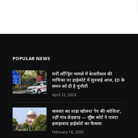
POPULAR NEWS
मनी लॉन्ड्रिंग मामले में केजरीवाल की
याचिका पर हाईकोर्ट में सुनवाई आज, ED के
समन को दी है चुनौती
April 22, 2024
सलवार का नाड़ा खोलना ‘रेप की कोशिश’,
नहीं मात्र छेड़छाड़ — सुप्रीम कोर्ट ने पलटा
इलाहाबाद हाईकोर्ट का फैसला
February 18, 2026