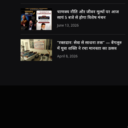
चाणक्य नीति और जीवन मूल्यों पर आज
सायं 5 बजे से होगा विशेष मंथन
June 13, 2026
“रक्तदान: सेवा से साधना तक” — बेंगलुरु
में युवा शक्ति ने रचा मानवता का उत्सव
April 8, 2026