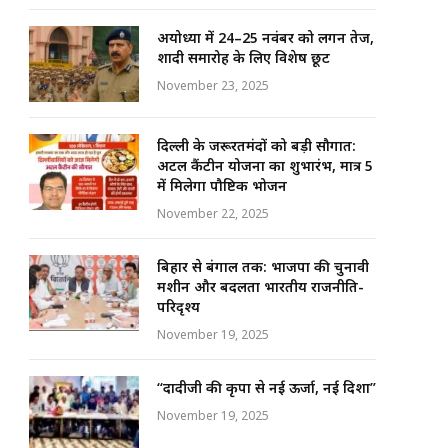
अयोध्या में 24–25 नवंबर को लगन तेज,
शादी समारोह के लिए विशेष छूट
November 23, 2025
दिल्ली के जरूरतमंदों को बड़ी सौगात:
अटल कैंटीन योजना का शुभारंभ, मात्र ₹5
में मिलेगा पौष्टिक भोजन
November 22, 2025
बिहार से बंगाल तक: भाजपा की चुनावी
मशीन और बदलता भारतीय राजनीति-
परिदृश्य
November 19, 2025
“दादीजी की कृपा से नई ऊर्जा, नई दिशा”
November 19, 2025