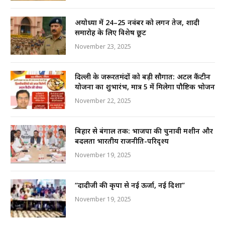
अयोध्या में 24–25 नवंबर को लगन तेज, शादी
समारोह के लिए विशेष छूट
November 23, 2025
दिल्ली के जरूरतमंदों को बड़ी सौगात: अटल कैंटीन
योजना का शुभारंभ, मात्र ₹5 में मिलेगा पौष्टिक भोजन
November 22, 2025
बिहार से बंगाल तक: भाजपा की चुनावी मशीन और
बदलता भारतीय राजनीति-परिदृश्य
November 19, 2025
“दादीजी की कृपा से नई ऊर्जा, नई दिशा”
November 19, 2025