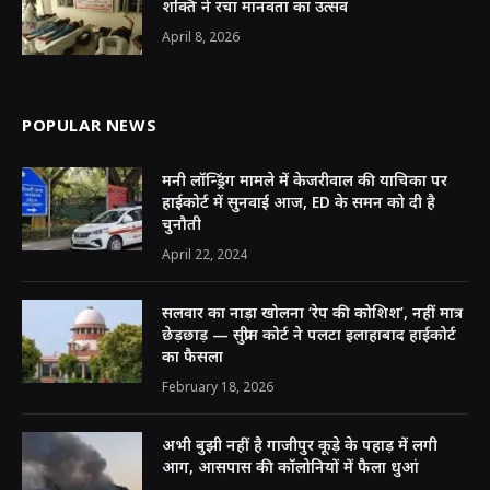
शक्ति ने रचा मानवता का उत्सव
April 8, 2026
POPULAR NEWS
मनी लॉन्ड्रिंग मामले में केजरीवाल की याचिका पर
हाईकोर्ट में सुनवाई आज, ED के समन को दी है
चुनौती
April 22, 2024
सलवार का नाड़ा खोलना ‘रेप की कोशिश’, नहीं मात्र
छेड़छाड़ — सुप्रीम कोर्ट ने पलटा इलाहाबाद हाईकोर्ट
का फैसला
February 18, 2026
अभी बुझी नहीं है गाजीपुर कूड़े के पहाड़ में लगी
आग, आसपास की कॉलोनियों में फैला धुआं