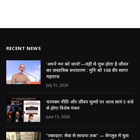
RECENT NEWS
‘अपने मन को जानो’—यहीं से शुरू होता है जीवन
का वास्तविक रूपांतरण : मुनि श्री 108 वीर सागर
महाराज
July 31, 2026
चाणक्य नीति और जीवन मूल्यों पर आज सायं 5 बजे
से होगा विशेष मंथन
June 13, 2026
“रक्तदान: सेवा से साधना तक” — बेंगलुरु में युवा