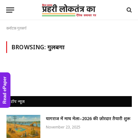
कर्नाटक
गुलबर्गा
BROWSING:
गुलबर्गा
Read ePaper
टॉप न्यूज
प्रयागराज में माघ मेला–2026 की ज़ोरदार तैयारी शुरू
November 23, 2025