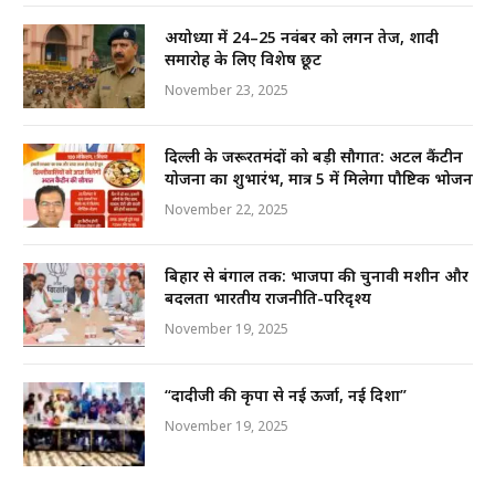
अयोध्या में 24–25 नवंबर को लगन तेज, शादी
समारोह के लिए विशेष छूट
November 23, 2025
दिल्ली के जरूरतमंदों को बड़ी सौगात: अटल कैंटीन
योजना का शुभारंभ, मात्र ₹5 में मिलेगा पौष्टिक भोजन
November 22, 2025
बिहार से बंगाल तक: भाजपा की चुनावी मशीन और
बदलता भारतीय राजनीति-परिदृश्य
November 19, 2025
“दादीजी की कृपा से नई ऊर्जा, नई दिशा”
November 19, 2025