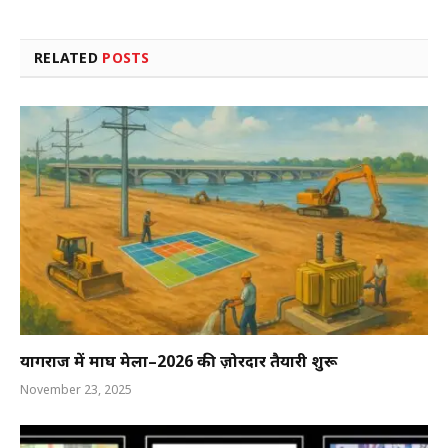
RELATED
POSTS
प्रयागराज में माघ मेला–2026 की ज़ोरदार तैयारी शुरू
November 23, 2025