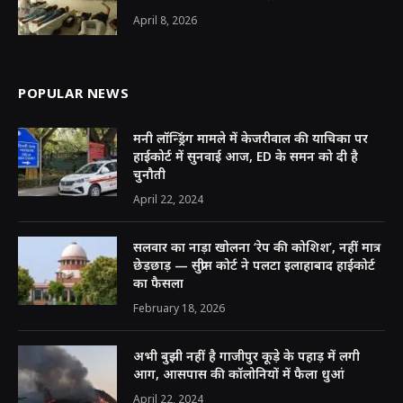
April 8, 2026
POPULAR NEWS
मनी लॉन्ड्रिंग मामले में केजरीवाल की याचिका पर
हाईकोर्ट में सुनवाई आज, ED के समन को दी है
चुनौती
April 22, 2024
सलवार का नाड़ा खोलना ‘रेप की कोशिश’, नहीं मात्र
छेड़छाड़ — सुप्रीम कोर्ट ने पलटा इलाहाबाद हाईकोर्ट
का फैसला
February 18, 2026
अभी बुझी नहीं है गाजीपुर कूड़े के पहाड़ में लगी
आग, आसपास की कॉलोनियों में फैला धुआं
April 22, 2024