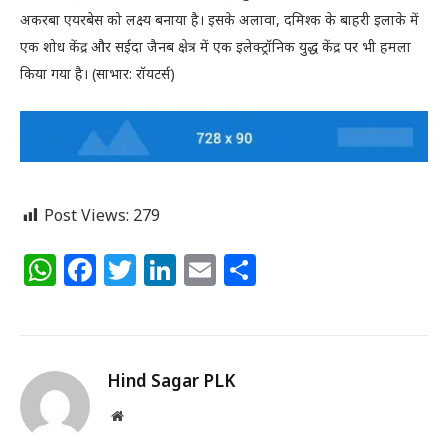
अकरबा एयरबेस को लक्ष्य बनाया है। इसके अलावा, दमिश्क के बाहरी इलाके में
एक शोध केंद्र और सईदा जैनब क्षेत्र में एक इलेक्ट्रॉनिक युद्ध केंद्र पर भी हमला
किया गया है।
(साभार: रॉयटर्स)
Post Views:
279
WhatsApp
Facebook
Twitter
LinkedIn
Email
Share
Hind Sagar PLK
Website