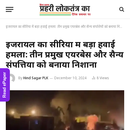
इजरायल का सीरिया में बड़ा हवाई हमला: तीन प्रमुख एयरबेस और सैन्य संपत्तियों को बनाया निशाना
इजरायल का सीरिया में बड़ा हवाई
हमला: तीन प्रमुख एयरबेस और सैन्य
संपत्तियों को बनाया निशाना
Read ePaper
By
Hind Sagar PLK
December 10, 2024
8
Views