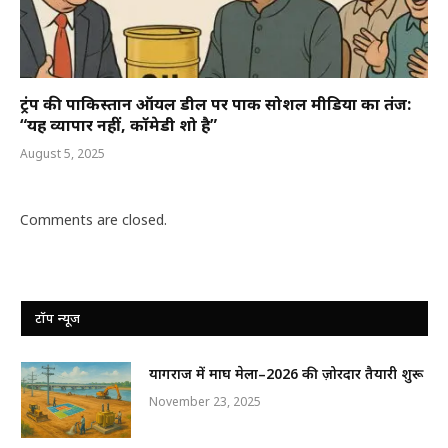
ट्रंप की पाकिस्तान ऑयल डील पर पाक सोशल मीडिया का तंज:
“यह व्यापार नहीं, कॉमेडी शो है”
August 5, 2025
Comments are closed.
टॉप न्यूज
प्रयागराज में माघ मेला–2026 की ज़ोरदार तैयारी शुरू
November 23, 2025