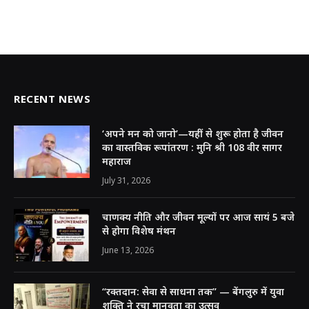
RECENT NEWS
‘अपने मन को जानो’—यहीं से शुरू होता है जीवन
का वास्तविक रूपांतरण : मुनि श्री 108 वीर सागर
महाराज
July 31, 2026
चाणक्य नीति और जीवन मूल्यों पर आज सायं 5 बजे
से होगा विशेष मंथन
June 13, 2026
“रक्तदान: सेवा से साधना तक” — बेंगलुरु में युवा
शक्ति ने रचा मानवता का उत्सव