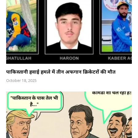
पाकिस्तानी हवाई हमले में तीन अफगान क्रिकेटरों की मौत
October 18, 2025