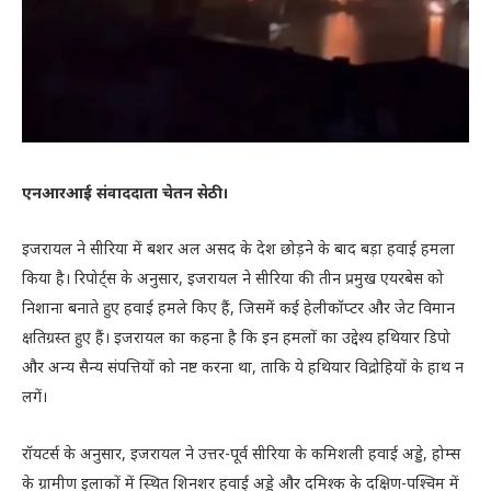
एनआरआई संवाददाता चेतन सेठी।
इ
जरायल ने सीरिया में बशर अल असद के देश छोड़ने के बाद बड़ा हवाई हमला
किया है। रिपोर्ट्स के अनुसार, इजरायल ने सीरिया की तीन प्रमुख एयरबेस को
निशाना बनाते हुए हवाई हमले किए हैं, जिसमें कई हेलीकॉप्टर और जेट विमान
क्षतिग्रस्त हुए हैं। इजरायल का कहना है कि इन हमलों का उद्देश्य हथियार डिपो
और अन्य सैन्य संपत्तियों को नष्ट करना था, ताकि ये हथियार विद्रोहियों के हाथ न
लगें।
रॉयटर्स के अनुसार, इजरायल ने उत्तर-पूर्व सीरिया के कमिशली हवाई अड्डे, होम्स
के ग्रामीण इलाकों में स्थित शिनशर हवाई अड्डे और दमिश्क के दक्षिण-पश्चिम में