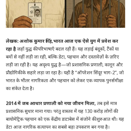
लेखक: अशोक कुमार सिंह,भारत आज एक ऐसे युग में प्रवेश कर
रहा है
जहाँ युद्ध की परिभाषाएँ बदल रही हैं। यह लड़ाई बंदूकों, टैंकों या
बमों से नहीं लड़ी जा रही, बल्कि डेटा, पहचान और दस्तावेज़ों के ज़रिए
लड़ी जा रही है। यह अदृश्य युद्ध है—जो प्रशासनिक प्रणाली, कानून और
प्रौद्योगिकी के सहारे लड़ा जा रहा है। यही है “ऑपरेशन सिंदूर भाग-2”, जो
भारत के भीतर नागरिकता और पहचान को लेकर एक व्यापक पुनर्समीक्षा
का संकेत देता है।
2014 में जब आधार प्रणाली को नया जीवन मिला,
तब इसे मात्र
प्रशासनिक सुधार माना गया। परंतु वास्तव में यह 130 करोड़ लोगों की
बायोमेट्रिक पहचान को एक केंद्रीय डाटाबेस में संजोने की शुरुआत थी। यह
डेटा आज नागरिक सत्यापन का सबसे बड़ा उपकरण बन गया है।