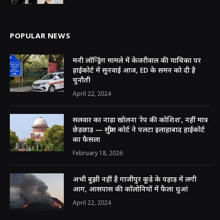
POPULAR NEWS
मनी लॉन्ड्रिंग मामले में केजरीवाल की याचिका पर
हाईकोर्ट में सुनवाई आज, ED के समन को दी है
चुनौती
April 22, 2024
सलवार का नाड़ा खोलना ‘रेप की कोशिश’, नहीं मात्र
छेड़छाड़ — सुप्रीम कोर्ट ने पलटा इलाहाबाद हाईकोर्ट
का फैसला
February 18, 2026
अभी बुझी नहीं है गाजीपुर कूड़े के पहाड़ में लगी
आग, आसपास की कॉलोनियों में फैला धुआं
April 22, 2024