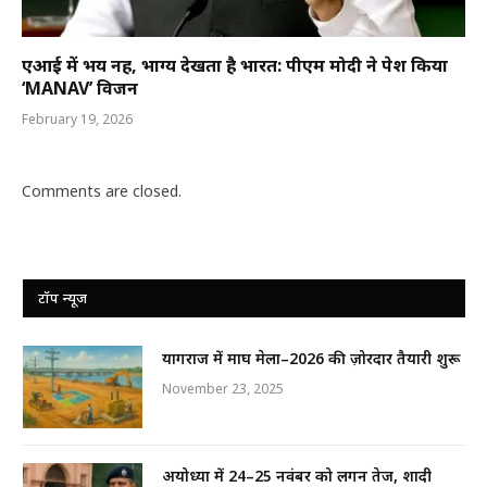
एआई में भय नहीं, भाग्य देखता है भारत: पीएम मोदी ने पेश किया
‘MANAV’ विजन
February 19, 2026
Comments are closed.
टॉप न्यूज
प्रयागराज में माघ मेला–2026 की ज़ोरदार तैयारी शुरू
November 23, 2025
अयोध्या में 24–25 नवंबर को लगन तेज, शादी