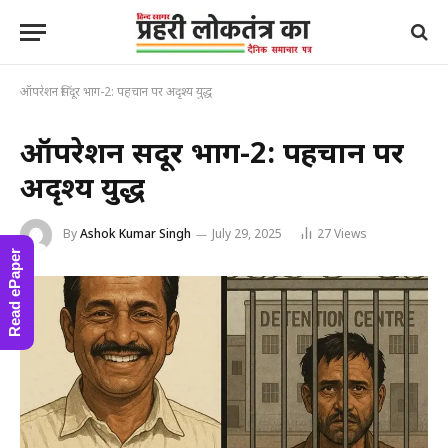
ऑपरेशन सिंदूर भाग-2: पहचान पर अदृश्य युद्ध
ऑपरेशन सिंदूर भाग-2: पहचान पर
अदृश्य युद्ध
By
Ashok Kumar Singh
July 29, 2025
27
Views
Read ePaper