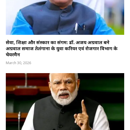
सेवा, शिक्षा और संस्कार का संगम: डॉ. अजय अग्रवाल बने
अग्रवाल समाज तेलंगाना के युवा करियर एवं रोजगार विभाग के
चेयरमैन
March 30, 2026