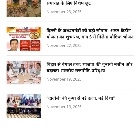
समारोह के लिए विशेष छूट
November 23, 2025
दिल्ली के जरूरतमंदों को बड़ी सौगात: अटल कैंटीन
योजना का शुभारंभ, मात्र ₹5 में मिलेगा पौष्टिक भोजन
November 22, 2025
बिहार से बंगाल तक: भाजपा की चुनावी मशीन और
बदलता भारतीय राजनीति-परिदृश्य
November 19, 2025
“दादीजी की कृपा से नई ऊर्जा, नई दिशा”
November 19, 2025