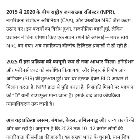
2015 से 2020 के बीच राष्ट्रीय जनसंख्या रजिस्टर (NPR),
नागरिकता संशोधन अधिनियम (CAA), और प्रस्तावित NRC जैसे कदम
उठाए गए। इन कदमों का विरोध हुआ, राजनीतिक बहसें हुईं, लेकिन
प्रशासन ने बिना घोषणा किए एक सघन रणनीति अपनाई—भारत स्वयं
NRC बन गया। अब नागरिकता की जाँच डिजिटल प्रणाली से हो रही है।
2025 में इस प्रक्रिया को कानूनी रूप से नया आधार मिला।
इमिग्रेशन
और फॉरेनर्स एक्ट को संशोधित किया गया, और बिहार से विशेष जांच
अभियान (SIR) की शुरुआत हुई। घर-घर दस्तक देकर BLO आधार से
मिलान करता है, NPR डाटा से पुष्टि करता है। विसंगति मिलने पर पहचान
को “D” यानी डाउटफुल माना जाता है। इसके बाद जांच की प्रक्रिया
न्यायाधिकरण तक जाती है।
अब यह प्रक्रिया असम, बंगाल, केरल, तमिलनाडु
और अन्य राज्यों की
ओर बढ़ रही है। अनुमान है कि 2028 तक 10–12 करोड़ लोगों की
नागरिकता की समीक्षा की जाएगी। यह संख्या भारत के चुनावी, सामाजिक