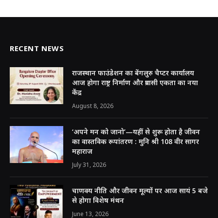
RECENT NEWS
राजस्थान फाउंडेशन का बेंगलुरु चैप्टर कार्यालय
आज होगा राष्ट्र निर्माण और प्रवासी एकता का नया
केंद्र
August 8, 2026
‘अपने मन को जानो’—यहीं से शुरू होता है जीवन
का वास्तविक रूपांतरण : मुनि श्री 108 वीर सागर
महाराज
July 31, 2026
चाणक्य नीति और जीवन मूल्यों पर आज सायं 5 बजे
से होगा विशेष मंथन
June 13, 2026