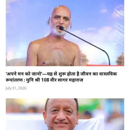
‘अपने मन को जानो’—यहीं से शुरू होता है जीवन का वास्तविक
रूपांतरण : मुनि श्री 108 वीर सागर महाराज
July 31, 2026