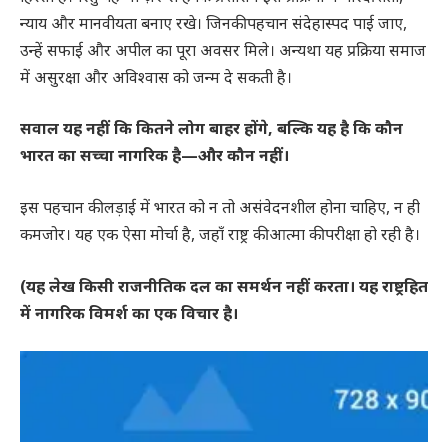
न्याय और मानवीयता बनाए रखे। जिनकी पहचान संदेहास्पद पाई जाए,
उन्हें सफाई और अपील का पूरा अवसर मिले। अन्यथा यह प्रक्रिया समाज
में असुरक्षा और अविश्वास को जन्म दे सकती है।
सवाल यह नहीं कि कितने लोग बाहर होंगे, बल्कि यह है कि कौन
भारत का सच्चा नागरिक है—और कौन नहीं।
इस पहचान की लड़ाई में भारत को न तो असंवेदनशील होना चाहिए, न ही
कमजोर। यह एक ऐसा मोर्चा है, जहाँ राष्ट्र की आत्मा की परीक्षा हो रही है।
(यह लेख किसी राजनीतिक दल का समर्थन नहीं करता। यह राष्ट्रहित
में नागरिक विमर्श का एक विचार है।